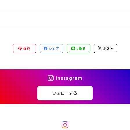
保存
シェア
LINE
ポスト
Instagram
フォローする