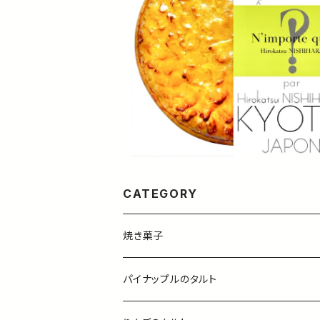
SOLD OUT
パイナップルのタルト
¥3,800
CATEGORY
焼き菓子
パイナップルのタルト