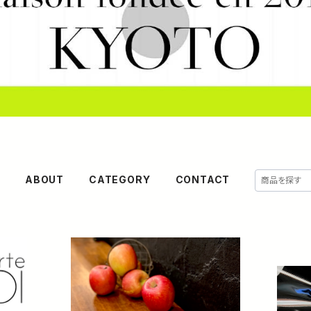
E
ABOUT
CATEGORY
CONTACT